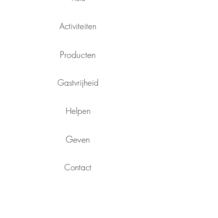
Activiteiten
Producten
Gastvrijheid
Helpen
Geven
Contact