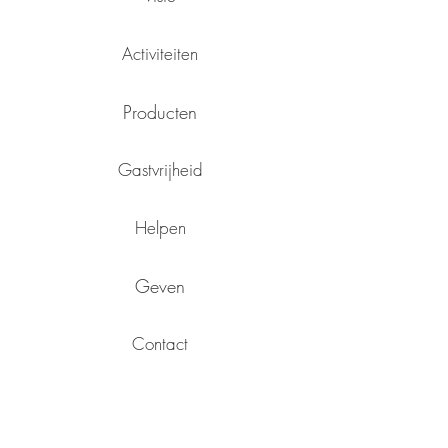
Activiteiten
Producten
Gastvrijheid
Helpen
Geven
Contact